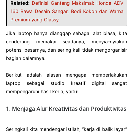
Related:
Definisi Ganteng Maksimal: Honda ADV
160 Bawa Desain Sangar, Bodi Kokoh dan Warna
Premium yang Classy
Jika laptop hanya dianggap sebagai alat biasa, kita
cenderung memakai seadanya, menyia-nyiakan
potensi besarnya, dan sering kali tidak mengorganisir
bagian dalamnya.
Berikut adalah alasan mengapa memperlakukan
laptop sebagai studio kreatif digital sangat
mempengaruhi hasil kerja, yaitu:
1. Menjaga Alur Kreativitas dan Produktivitas
Seringkali kita mendengar istilah, “kerja di balik layar”