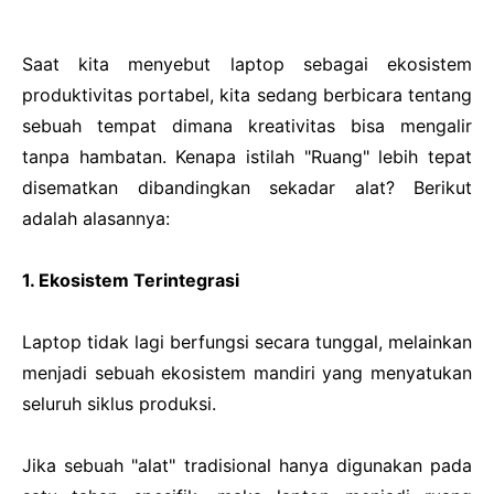
Saat kita menyebut laptop sebagai ekosistem
produktivitas portabel, kita sedang berbicara tentang
sebuah tempat dimana kreativitas bisa mengalir
tanpa hambatan. Kenapa istilah "Ruang" lebih tepat
disematkan dibandingkan sekadar alat? Berikut
adalah alasannya:
1. Ekosistem Terintegrasi
Laptop tidak lagi berfungsi secara tunggal, melainkan
menjadi sebuah ekosistem mandiri yang menyatukan
seluruh siklus produksi.
Jika sebuah "alat" tradisional hanya digunakan pada