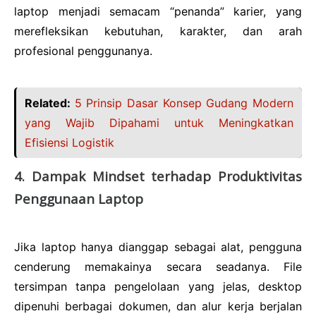
laptop menjadi semacam “penanda” karier, yang
merefleksikan kebutuhan, karakter, dan arah
profesional penggunanya.
Related:
5 Prinsip Dasar Konsep Gudang Modern
yang Wajib Dipahami untuk Meningkatkan
Efisiensi Logistik
4. Dampak Mindset terhadap Produktivitas
Penggunaan Laptop
Jika laptop hanya dianggap sebagai alat, pengguna
cenderung memakainya secara seadanya. File
tersimpan tanpa pengelolaan yang jelas, desktop
dipenuhi berbagai dokumen, dan alur kerja berjalan