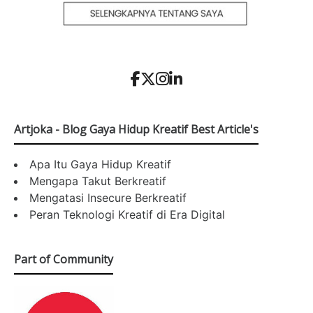
Artjoka - Blog Gaya Hidup Kreatif Best Article's
Apa Itu Gaya Hidup Kreatif
Mengapa Takut Berkreatif
Mengatasi Insecure Berkreatif
Peran Teknologi Kreatif di Era Digital
Part of Community