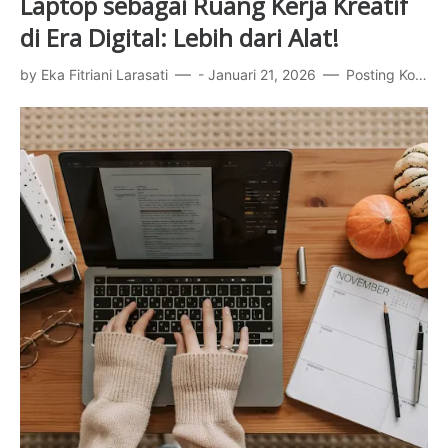
Laptop sebagai Ruang Kerja Kreatif
di Era Digital: Lebih dari Alat!
by
Eka Fitriani Larasati
-
Januari 21, 2026
Posting Komentar