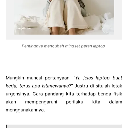
Pentingnya mengubah mindset peran laptop
Mungkin muncul pertanyaan: “
Ya jelas laptop buat
kerja, terus apa istimewanya?
” Justru di situlah letak
urgensinya. Cara pandang kita terhadap benda fisik
akan mempengaruhi perilaku kita dalam
menggunakannya.