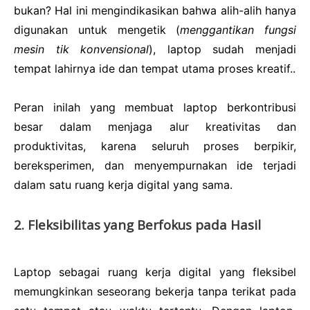
bukan? Hal ini mengindikasikan bahwa alih-alih hanya
digunakan untuk mengetik (
menggantikan fungsi
mesin tik konvensional
), laptop sudah menjadi
tempat lahirnya ide dan tempat utama proses kreatif..
Peran inilah yang membuat laptop berkontribusi
besar dalam menjaga alur kreativitas dan
produktivitas, karena seluruh proses berpikir,
bereksperimen, dan menyempurnakan ide terjadi
dalam satu ruang kerja digital yang sama.
2. Fleksibilitas yang Berfokus pada Hasil
Laptop sebagai ruang kerja digital yang fleksibel
memungkinkan seseorang bekerja tanpa terikat pada