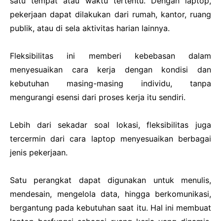
satu tempat atau waktu tertentu. Dengan laptop,
pekerjaan dapat dilakukan dari rumah, kantor, ruang
publik, atau di sela aktivitas harian lainnya.
Fleksibilitas ini memberi kebebasan dalam
menyesuaikan cara kerja dengan kondisi dan
kebutuhan masing-masing individu, tanpa
mengurangi esensi dari proses kerja itu sendiri.
Lebih dari sekadar soal lokasi, fleksibilitas juga
tercermin dari cara laptop menyesuaikan berbagai
jenis pekerjaan.
Satu perangkat dapat digunakan untuk menulis,
mendesain, mengelola data, hingga berkomunikasi,
bergantung pada kebutuhan saat itu. Hal ini membuat