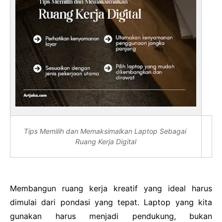
Tips Memilih dan Memaksimalkan Laptop Sebagai
Ruang Kerja Digital
Membangun ruang kerja kreatif yang ideal harus
dimulai dari pondasi yang tepat. Laptop yang kita
gunakan harus menjadi pendukung, bukan