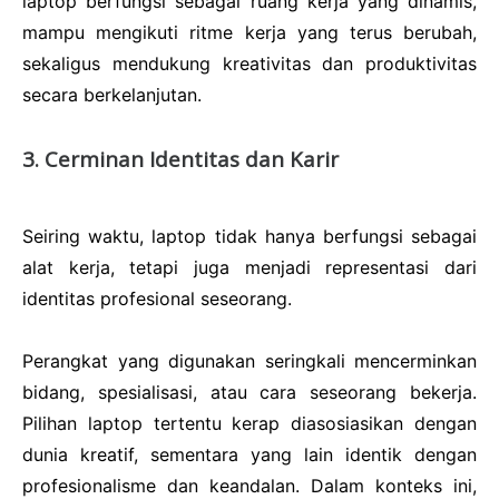
laptop berfungsi sebagai ruang kerja yang dinamis,
mampu mengikuti ritme kerja yang terus berubah,
sekaligus mendukung kreativitas dan produktivitas
secara berkelanjutan.
3. Cerminan Identitas dan Karir
Seiring waktu, laptop tidak hanya berfungsi sebagai
alat kerja, tetapi juga menjadi representasi dari
identitas profesional seseorang.
Perangkat yang digunakan seringkali mencerminkan
bidang, spesialisasi, atau cara seseorang bekerja.
Pilihan laptop tertentu kerap diasosiasikan dengan
dunia kreatif, sementara yang lain identik dengan
profesionalisme dan keandalan. Dalam konteks ini,