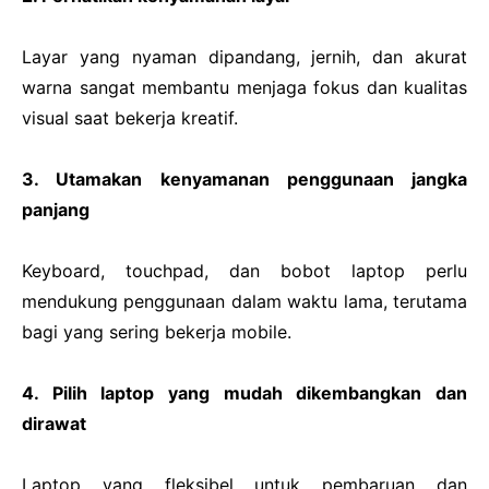
Layar yang nyaman dipandang, jernih, dan akurat
warna sangat membantu menjaga fokus dan kualitas
visual saat bekerja kreatif.
3. Utamakan kenyamanan penggunaan jangka
panjang
Keyboard, touchpad, dan bobot laptop perlu
mendukung penggunaan dalam waktu lama, terutama
bagi yang sering bekerja mobile.
4. Pilih laptop yang mudah dikembangkan dan
dirawat
Laptop yang fleksibel untuk pembaruan dan