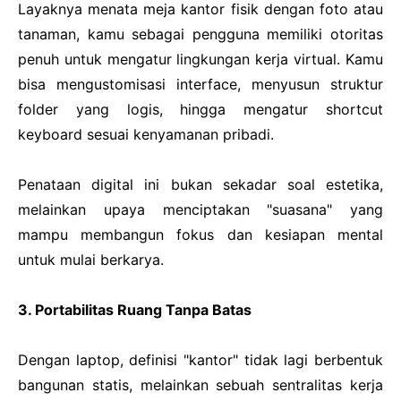
Layaknya menata meja kantor fisik dengan foto atau
tanaman, kamu sebagai pengguna memiliki otoritas
penuh untuk mengatur lingkungan kerja virtual. Kamu
bisa mengustomisasi interface, menyusun struktur
folder yang logis, hingga mengatur shortcut
keyboard sesuai kenyamanan pribadi.
Penataan digital ini bukan sekadar soal estetika,
melainkan upaya menciptakan "suasana" yang
mampu membangun fokus dan kesiapan mental
untuk mulai berkarya.
3. Portabilitas Ruang Tanpa Batas
Dengan laptop, definisi "kantor" tidak lagi berbentuk
bangunan statis, melainkan sebuah sentralitas kerja