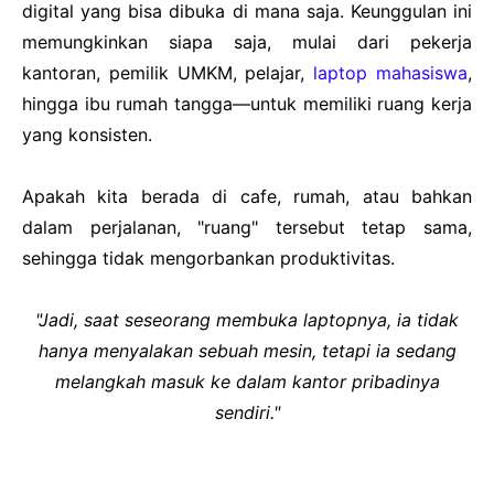
digital yang bisa dibuka di mana saja. Keunggulan ini
memungkinkan siapa saja, mulai dari pekerja
kantoran, pemilik UMKM, pelajar,
laptop mahasiswa
,
hingga ibu rumah tangga—untuk memiliki ruang kerja
yang konsisten.
Apakah kita berada di cafe, rumah, atau bahkan
dalam perjalanan, "ruang" tersebut tetap sama,
sehingga tidak mengorbankan produktivitas.
"Jadi, saat seseorang membuka laptopnya, ia tidak
hanya menyalakan sebuah mesin, tetapi ia sedang
melangkah masuk ke dalam kantor pribadinya
sendiri."