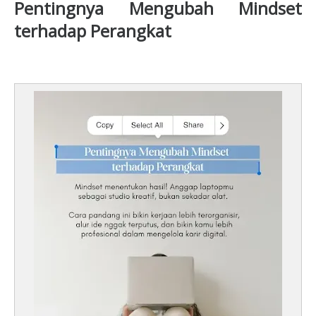
Pentingnya Mengubah Mindset
terhadap Perangkat