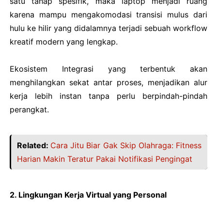
satu tahap spesifik, maka laptop menjadi ruang
karena mampu mengakomodasi transisi mulus dari
hulu ke hilir yang didalamnya terjadi sebuah workflow
kreatif modern yang lengkap.
Ekosistem Integrasi yang terbentuk akan
menghilangkan sekat antar proses, menjadikan alur
kerja lebih instan tanpa perlu berpindah-pindah
perangkat.
Related:
Cara Jitu Biar Gak Skip Olahraga: Fitness
Harian Makin Teratur Pakai Notifikasi Pengingat
2. Lingkungan Kerja Virtual yang Personal