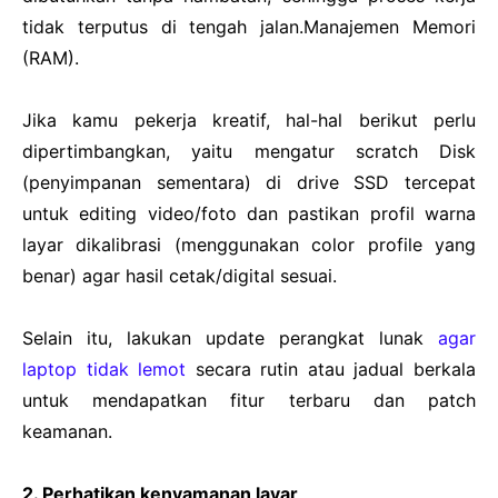
tidak terputus di tengah jalan.Manajemen Memori
(RAM).
Jika kamu pekerja kreatif, hal-hal berikut perlu
dipertimbangkan, yaitu mengatur scratch Disk
(penyimpanan sementara) di drive SSD tercepat
untuk editing video/foto dan pastikan profil warna
layar dikalibrasi (menggunakan color profile yang
benar) agar hasil cetak/digital sesuai.
Selain itu, lakukan update perangkat lunak
agar
laptop tidak lemot
secara rutin atau jadual berkala
untuk mendapatkan fitur terbaru dan patch
keamanan.
2. Perhatikan kenyamanan layar