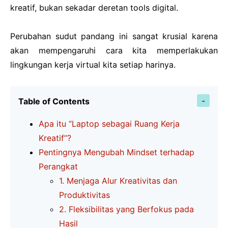
kreatif, bukan sekadar deretan tools digital.
Perubahan sudut pandang ini sangat krusial karena
akan mempengaruhi cara kita memperlakukan
lingkungan kerja virtual kita setiap harinya.
Table of Contents
Apa itu “Laptop sebagai Ruang Kerja
Kreatif”?
Pentingnya Mengubah Mindset terhadap
Perangkat
1. Menjaga Alur Kreativitas dan
Produktivitas
2. Fleksibilitas yang Berfokus pada
Hasil