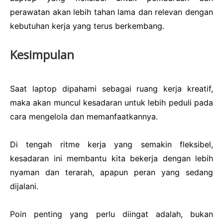
perawatan akan lebih tahan lama dan relevan dengan
kebutuhan kerja yang terus berkembang.
Kesimpulan
Saat laptop dipahami sebagai ruang kerja kreatif,
maka akan muncul kesadaran untuk lebih peduli pada
cara mengelola dan memanfaatkannya.
Di tengah ritme kerja yang semakin fleksibel,
kesadaran ini membantu kita bekerja dengan lebih
nyaman dan terarah, apapun peran yang sedang
dijalani.
Poin penting yang perlu diingat adalah, bukan