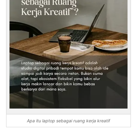
Apa itu laptop sebagai ruang kerja kreatif