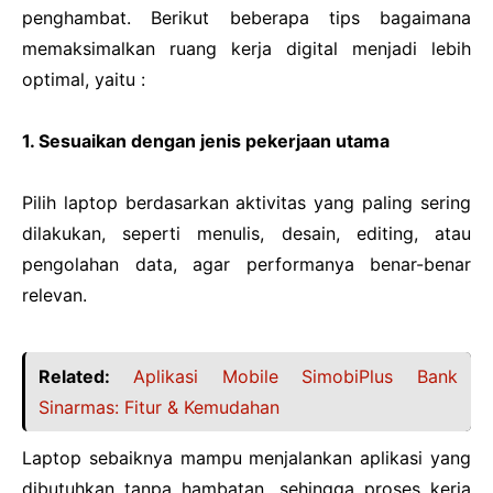
penghambat. Berikut beberapa tips bagaimana
memaksimalkan ruang kerja digital menjadi lebih
optimal, yaitu :
1. Sesuaikan dengan jenis pekerjaan utama
Pilih laptop berdasarkan aktivitas yang paling sering
dilakukan, seperti menulis, desain, editing, atau
pengolahan data, agar performanya benar-benar
relevan.
Related:
Aplikasi Mobile SimobiPlus Bank
Sinarmas: Fitur & Kemudahan
Laptop sebaiknya mampu menjalankan aplikasi yang
dibutuhkan tanpa hambatan, sehingga proses kerja