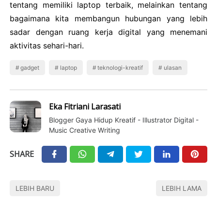
tentang memiliki laptop terbaik, melainkan tentang
bagaimana kita membangun hubungan yang lebih
sadar dengan ruang kerja digital yang menemani
aktivitas sehari-hari.
gadget
laptop
teknologi-kreatif
ulasan
Eka Fitriani Larasati
Blogger Gaya Hidup Kreatif - Illustrator Digital -
Music Creative Writing
SHARE
LEBIH BARU
LEBIH LAMA