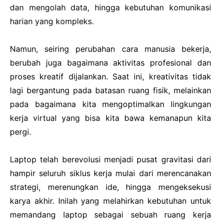
dan mengolah data, hingga kebutuhan komunikasi
harian yang kompleks.
Namun, seiring perubahan cara manusia bekerja,
berubah juga bagaimana aktivitas profesional dan
proses kreatif dijalankan. Saat ini, kreativitas tidak
lagi bergantung pada batasan ruang fisik, melainkan
pada bagaimana kita mengoptimalkan lingkungan
kerja virtual yang bisa kita bawa kemanapun kita
pergi.
Laptop telah berevolusi menjadi pusat gravitasi dari
hampir seluruh siklus kerja mulai dari merencanakan
strategi, merenungkan ide, hingga mengeksekusi
karya akhir. Inilah yang melahirkan kebutuhan untuk
memandang laptop sebagai sebuah ruang kerja