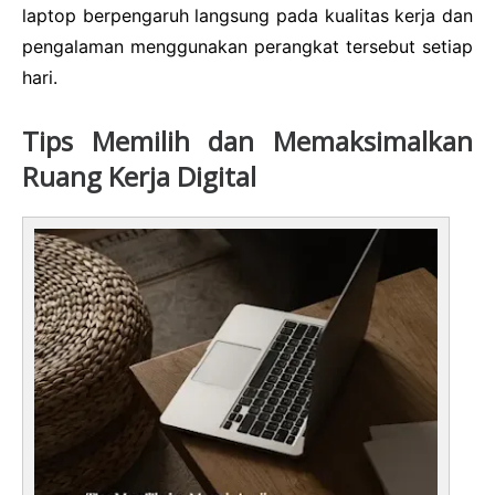
laptop berpengaruh langsung pada kualitas kerja dan
pengalaman menggunakan perangkat tersebut setiap
hari.
Tips Memilih dan Memaksimalkan
Ruang Kerja Digital