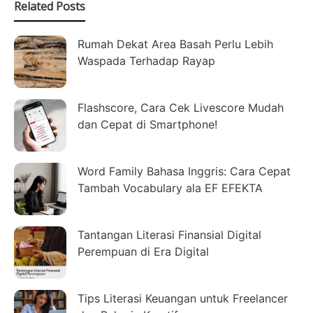
Related Posts
Rumah Dekat Area Basah Perlu Lebih
Waspada Terhadap Rayap
Flashscore, Cara Cek Livescore Mudah
dan Cepat di Smartphone!
Word Family Bahasa Inggris: Cara Cepat
Tambah Vocabulary ala EF EFEKTA
Tantangan Literasi Finansial Digital
Perempuan di Era Digital
Tips Literasi Keuangan untuk Freelancer