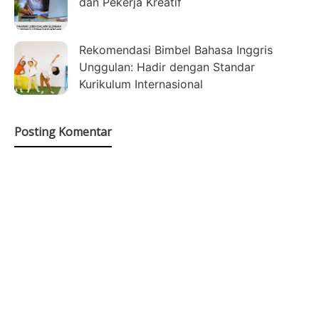
dan Pekerja Kreatif
Rekomendasi Bimbel Bahasa Inggris
Unggulan: Hadir dengan Standar
Kurikulum Internasional
Posting Komentar