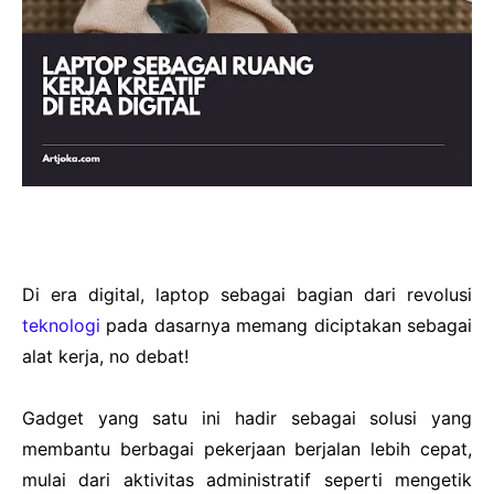
Di era digital, laptop sebagai bagian dari revolusi
teknologi
pada dasarnya memang diciptakan sebagai
alat kerja, no debat!
Gadget yang satu ini hadir sebagai solusi yang
membantu berbagai pekerjaan berjalan lebih cepat,
mulai dari aktivitas administratif seperti mengetik