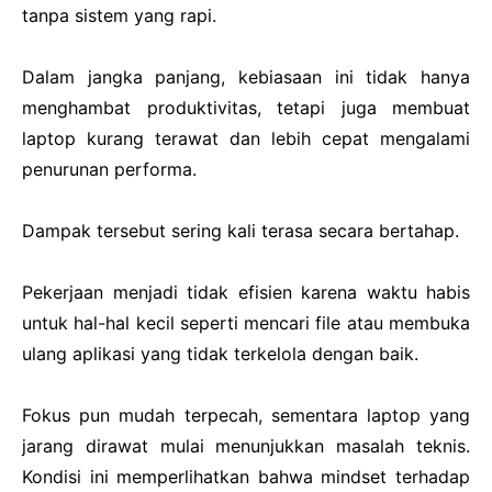
tanpa sistem yang rapi.
Dalam jangka panjang, kebiasaan ini tidak hanya
menghambat produktivitas, tetapi juga membuat
laptop kurang terawat dan lebih cepat mengalami
penurunan performa.
Dampak tersebut sering kali terasa secara bertahap.
Pekerjaan menjadi tidak efisien karena waktu habis
untuk hal-hal kecil seperti mencari file atau membuka
ulang aplikasi yang tidak terkelola dengan baik.
Fokus pun mudah terpecah, sementara laptop yang
jarang dirawat mulai menunjukkan masalah teknis.
Kondisi ini memperlihatkan bahwa mindset terhadap