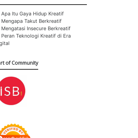
Apa Itu Gaya Hidup Kreatif
Mengapa Takut Berkreatif
Mengatasi Insecure Berkreatif
Peran Teknologi Kreatif di Era
gital
rt of Community