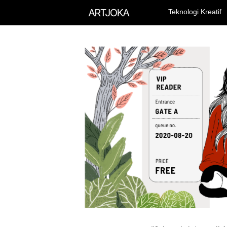
Teknologi Kreatif