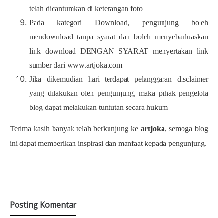
telah dicantumkan di keterangan foto
Pada kategori Download, pengunjung boleh
mendownload tanpa syarat dan boleh menyebarluaskan
link download DENGAN SYARAT menyertakan link
sumber dari www.artjoka.com
Jika dikemudian hari terdapat pelanggaran disclaimer
yang dilakukan oleh pengunjung, maka pihak pengelola
blog dapat melakukan tuntutan secara hukum
Terima kasih banyak telah berkunjung ke
artjoka
, semoga blog
ini dapat memberikan inspirasi dan manfaat kepada pengunjung.
Posting Komentar