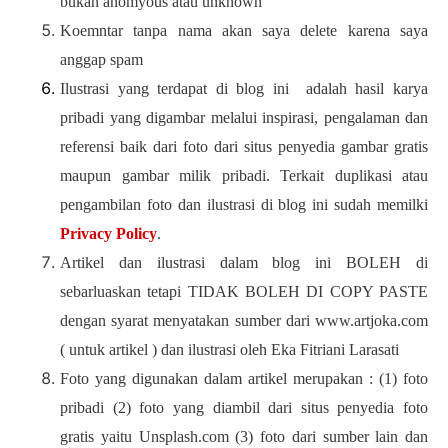
bukan anomyous atau unknown
Koemntar tanpa nama akan saya delete karena saya
anggap spam
Ilustrasi yang terdapat di blog ini adalah hasil karya
pribadi yang digambar melalui inspirasi, pengalaman dan
referensi baik dari foto dari situs penyedia gambar gratis
maupun gambar milik pribadi. Terkait duplikasi atau
pengambilan foto dan ilustrasi di blog ini sudah memilki
Privacy Policy
.
Artikel dan ilustrasi dalam blog ini BOLEH di
sebarluaskan tetapi TIDAK BOLEH DI COPY PASTE
dengan syarat menyatakan sumber dari www.artjoka.com
( untuk artikel ) dan ilustrasi oleh Eka Fitriani Larasati
Foto yang digunakan dalam artikel merupakan : (1) foto
pribadi (2) foto yang diambil dari situs penyedia foto
gratis yaitu Unsplash.com (3) foto dari sumber lain dan