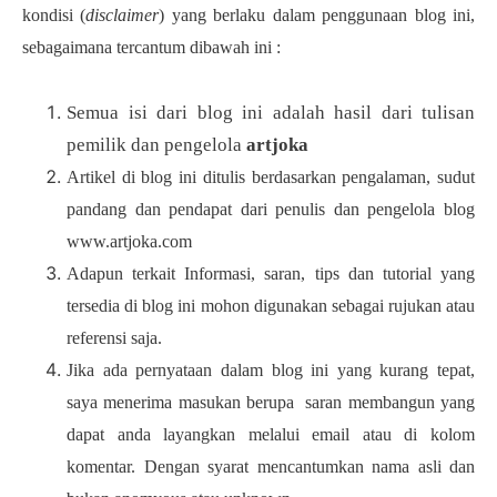
kondisi (
disclaimer
) yang berlaku dalam penggunaan blog ini,
sebagaimana tercantum dibawah ini :
Semua isi dari blog ini adalah hasil dari tulisan
pemilik dan pengelola
artjoka
Artikel di blog ini ditulis berdasarkan pengalaman, sudut
pandang dan pendapat dari penulis dan pengelola blog
www.artjoka.com
Adapun terkait Informasi, saran, tips dan tutorial yang
tersedia di blog ini mohon digunakan sebagai rujukan atau
referensi saja.
Jika ada pernyataan dalam blog ini yang kurang tepat,
saya menerima masukan berupa saran membangun yang
dapat anda layangkan melalui email atau di kolom
komentar. Dengan syarat mencantumkan nama asli dan