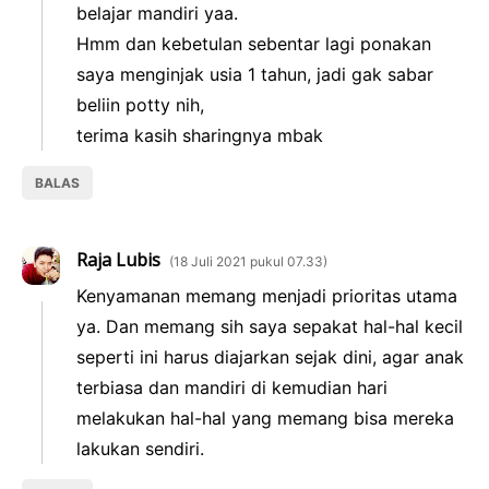
belajar mandiri yaa.
Hmm dan kebetulan sebentar lagi ponakan
saya menginjak usia 1 tahun, jadi gak sabar
beliin potty nih,
terima kasih sharingnya mbak
BALAS
Raja Lubis
18 Juli 2021 pukul 07.33
Kenyamanan memang menjadi prioritas utama
ya. Dan memang sih saya sepakat hal-hal kecil
seperti ini harus diajarkan sejak dini, agar anak
terbiasa dan mandiri di kemudian hari
melakukan hal-hal yang memang bisa mereka
lakukan sendiri.