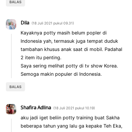
BALAS
Dila
18 Juli 2021 pukul 09.31
Kayaknya potty masih belum popler di
Indonesia yah, termasuk juga tempat duduk
tambahan khusus anak saat di mobil. Padahal
2 item itu penting.
Saya sering melihat potty di tv show Korea.
Semoga makin populer di Indonesia.
BALAS
Shafira Adlina
18 Juli 2021 pukul 10.19
aku jadi iget beliin potty training buat Sakha
beberapa tahun yang lalu ga kepake Teh Eka,