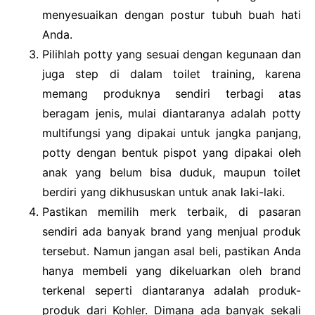
menyesuaikan dengan postur tubuh buah hati
Anda.
Pilihlah potty yang sesuai dengan kegunaan dan
juga step di dalam toilet training, karena
memang produknya sendiri terbagi atas
beragam jenis, mulai diantaranya adalah potty
multifungsi yang dipakai untuk jangka panjang,
potty dengan bentuk pispot yang dipakai oleh
anak yang belum bisa duduk, maupun toilet
berdiri yang dikhususkan untuk anak laki-laki.
Pastikan memilih merk terbaik, di pasaran
sendiri ada banyak brand yang menjual produk
tersebut. Namun jangan asal beli, pastikan Anda
hanya membeli yang dikeluarkan oleh brand
terkenal seperti diantaranya adalah produk-
produk dari Kohler. Dimana ada banyak sekali