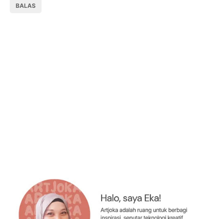
BALAS