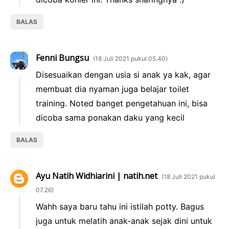
BALAS
Fenni Bungsu
18 Juli 2021 pukul 05.40
Disesuaikan dengan usia si anak ya kak, agar
membuat dia nyaman juga belajar toilet
training. Noted banget pengetahuan ini, bisa
dicoba sama ponakan daku yang kecil
BALAS
Ayu Natih Widhiarini | natih.net
18 Juli 2021 pukul
07.26
Wahh saya baru tahu ini istilah potty. Bagus
juga untuk melatih anak-anak sejak dini untuk