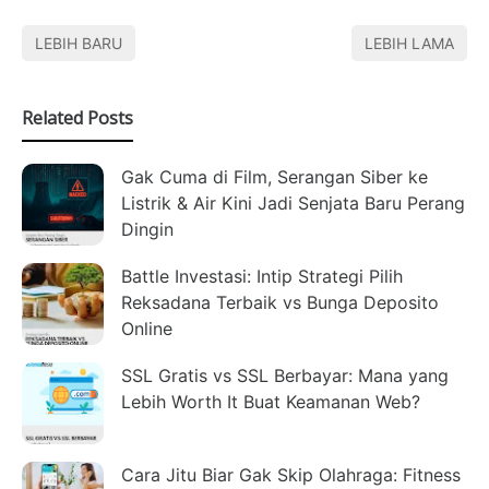
LEBIH BARU
LEBIH LAMA
Related Posts
Gak Cuma di Film, Serangan Siber ke
Listrik & Air Kini Jadi Senjata Baru Perang
Dingin
Battle Investasi: Intip Strategi Pilih
Reksadana Terbaik vs Bunga Deposito
Online
SSL Gratis vs SSL Berbayar: Mana yang
Lebih Worth It Buat Keamanan Web?
Cara Jitu Biar Gak Skip Olahraga: Fitness