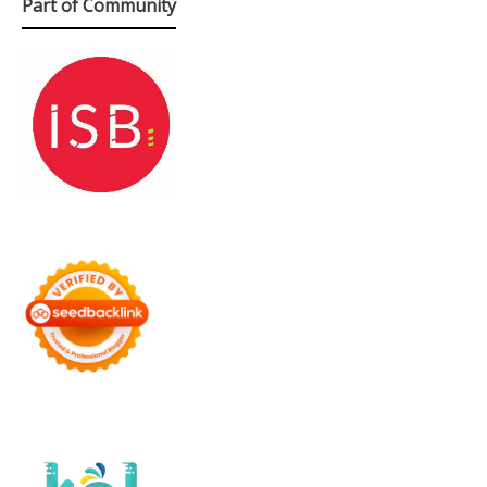
Part of Community