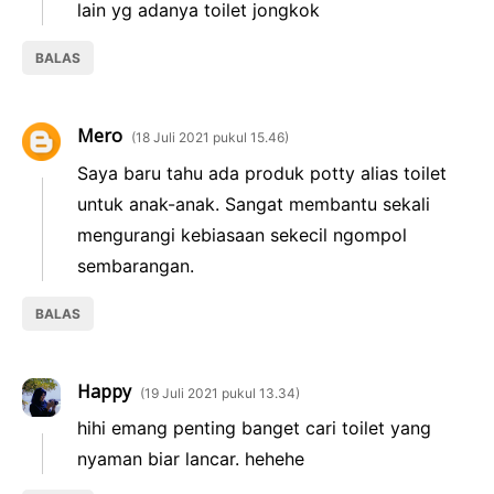
lain yg adanya toilet jongkok
BALAS
Mero
18 Juli 2021 pukul 15.46
Saya baru tahu ada produk potty alias toilet
untuk anak-anak. Sangat membantu sekali
mengurangi kebiasaan sekecil ngompol
sembarangan.
BALAS
Happy
19 Juli 2021 pukul 13.34
hihi emang penting banget cari toilet yang
nyaman biar lancar. hehehe