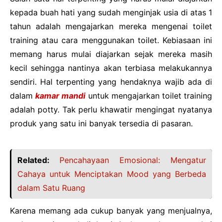
kepada buah hati yang sudah menginjak usia di atas 1
tahun adalah mengajarkan mereka mengenai toilet
training atau cara menggunakan toilet. Kebiasaan ini
memang harus mulai diajarkan sejak mereka masih
kecil sehingga nantinya akan terbiasa melakukannya
sendiri. Hal terpenting yang hendaknya wajib ada di
dalam
kamar mandi
untuk mengajarkan toilet training
adalah potty. Tak perlu khawatir mengingat nyatanya
produk yang satu ini banyak tersedia di pasaran.
Related:
Pencahayaan Emosional: Mengatur
Cahaya untuk Menciptakan Mood yang Berbeda
dalam Satu Ruang
Karena memang ada cukup banyak yang menjualnya,