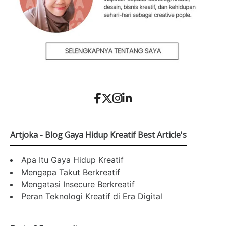
Artjoka - Blog Gaya Hidup Kreatif Best Article's
Apa Itu Gaya Hidup Kreatif
Mengapa Takut Berkreatif
Mengatasi Insecure Berkreatif
Peran Teknologi Kreatif di Era Digital