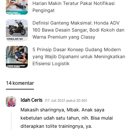
Harian Makin Teratur Pakai Notifikasi
Pengingat
Definisi Ganteng Maksimal: Honda ADV
160 Bawa Desain Sangar, Bodi Kokoh dan
Warna Premium yang Classy
5 Prinsip Dasar Konsep Gudang Modern
yang Wajib Dipahami untuk Meningkatkan
Efisiensi Logistik
14 komentar
Idah Ceris
17 Juli 2021 pukul 20.50
Makasih sharingnya, Mbak. Anak saya
kebetulan udah satu tahun, nih. Bisa mulai
diterapkan tolite trainingnya, ya.