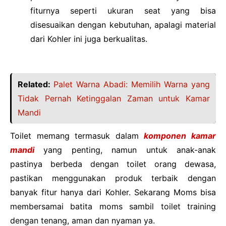
fiturnya seperti ukuran seat yang bisa
disesuaikan dengan kebutuhan, apalagi material
dari Kohler ini juga berkualitas.
Related:
Palet Warna Abadi: Memilih Warna yang
Tidak Pernah Ketinggalan Zaman untuk Kamar
Mandi
Toilet memang termasuk dalam
komponen kamar
mandi
yang penting, namun untuk anak-anak
pastinya berbeda dengan toilet orang dewasa,
pastikan menggunakan produk terbaik dengan
banyak fitur hanya dari Kohler. Sekarang Moms bisa
membersamai batita moms sambil toilet training
dengan tenang, aman dan nyaman ya.