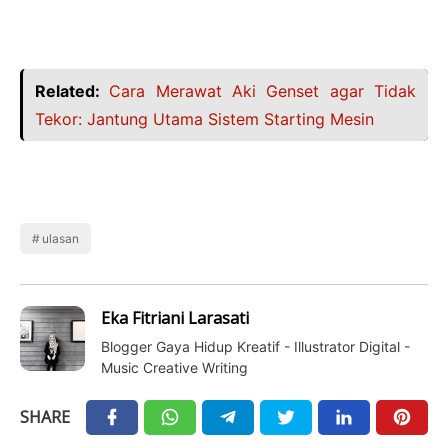
Related:
Cara Merawat Aki Genset agar Tidak
Tekor: Jantung Utama Sistem Starting Mesin
ulasan
Eka Fitriani Larasati
Blogger Gaya Hidup Kreatif - Illustrator Digital -
Music Creative Writing
SHARE