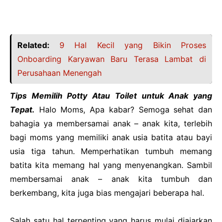
Related:
9 Hal Kecil yang Bikin Proses
Onboarding Karyawan Baru Terasa Lambat di
Perusahaan Menengah
Tips Memilih Potty Atau Toilet untuk Anak yang
Tepat.
Halo Moms, Apa kabar? Semoga sehat dan
bahagia ya membersamai anak – anak kita, terlebih
bagi moms yang memiliki anak usia batita atau bayi
usia tiga tahun. Memperhatikan tumbuh memang
batita kita memang hal yang menyenangkan. Sambil
membersamai anak – anak kita tumbuh dan
berkembang, kita juga bias mengajari beberapa hal.
Salah satu hal terpenting yang harus mulai diajarkan