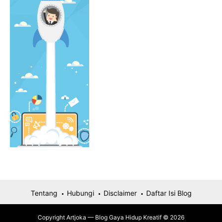
Tentang
Hubungi
Disclaimer
Daftar Isi Blog
Copyright Artjoka — Blog Gaya Hidup Kreatif © 2026