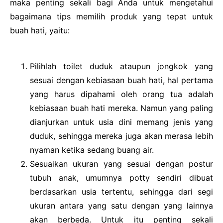
maka penting sekali bagi Anda untuk mengetahui
bagaimana tips memilih produk yang tepat untuk
buah hati, yaitu:
Pilihlah toilet duduk ataupun jongkok yang
sesuai dengan kebiasaan buah hati, hal pertama
yang harus dipahami oleh orang tua adalah
kebiasaan buah hati mereka. Namun yang paling
dianjurkan untuk usia dini memang jenis yang
duduk, sehingga mereka juga akan merasa lebih
nyaman ketika sedang buang air.
Sesuaikan ukuran yang sesuai dengan postur
tubuh anak, umumnya potty sendiri dibuat
berdasarkan usia tertentu, sehingga dari segi
ukuran antara yang satu dengan yang lainnya
akan berbeda. Untuk itu penting sekali