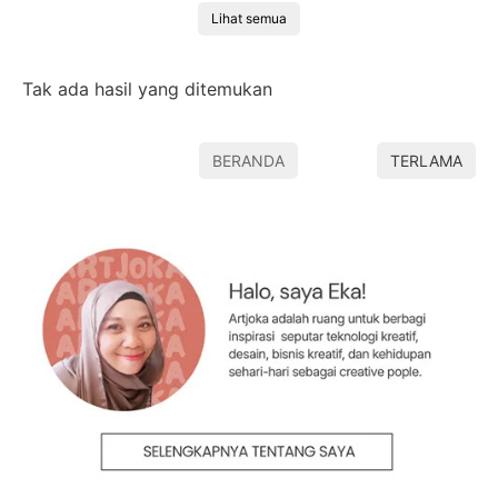
Lihat semua
Tak ada hasil yang ditemukan
BERANDA
TERLAMA