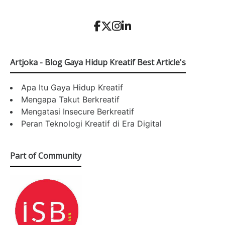
Artjoka - Blog Gaya Hidup Kreatif Best Article's
Apa Itu Gaya Hidup Kreatif
Mengapa Takut Berkreatif
Mengatasi Insecure Berkreatif
Peran Teknologi Kreatif di Era Digital
Part of Community