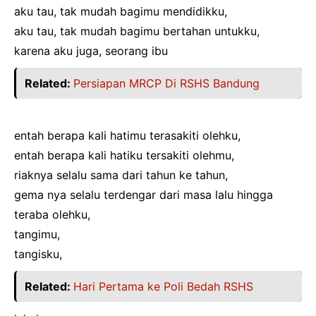
aku tau, tak mudah bagimu mendidikku,
aku tau, tak mudah bagimu bertahan untukku,
karena aku juga, seorang ibu
Related:
Persiapan MRCP Di RSHS Bandung
entah berapa kali hatimu terasakiti olehku,
entah berapa kali hatiku tersakiti olehmu,
riaknya selalu sama dari tahun ke tahun,
gema nya selalu terdengar dari masa lalu hingga
teraba olehku,
tangimu,
tangisku,
Related:
Hari Pertama ke Poli Bedah RSHS