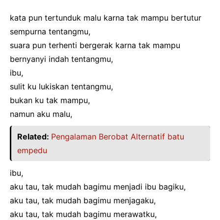
kata pun tertunduk malu karna tak mampu bertutur
sempurna tentangmu,
suara pun terhenti bergerak karna tak mampu
bernyanyi indah tentangmu,
ibu,
sulit ku lukiskan tentangmu,
bukan ku tak mampu,
namun aku malu,
Related:
Pengalaman Berobat Alternatif batu
empedu
ibu,
aku tau, tak mudah bagimu menjadi ibu bagiku,
aku tau, tak mudah bagimu menjagaku,
aku tau, tak mudah bagimu merawatku,