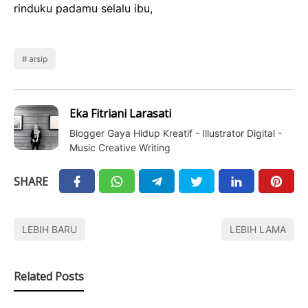
rinduku padamu selalu ibu,
arsip
Eka Fitriani Larasati
Blogger Gaya Hidup Kreatif - Illustrator Digital -
Music Creative Writing
SHARE
LEBIH BARU
LEBIH LAMA
Related Posts