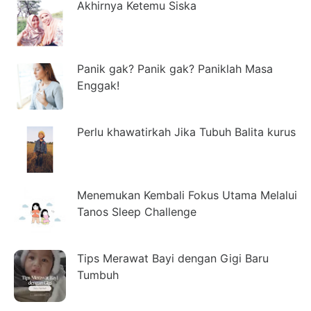
Akhirnya Ketemu Siska
Panik gak? Panik gak? Paniklah Masa
Enggak!
Perlu khawatirkah Jika Tubuh Balita kurus
Menemukan Kembali Fokus Utama Melalui
Tanos Sleep Challenge
Tips Merawat Bayi dengan Gigi Baru
Tumbuh