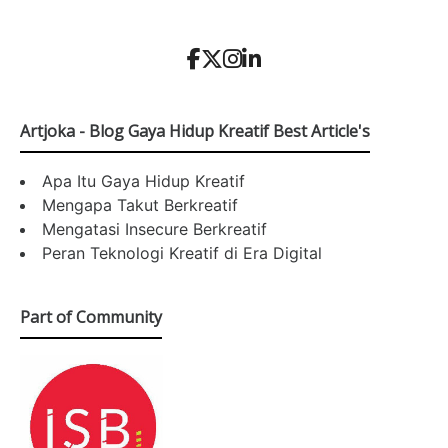
Artjoka - Blog Gaya Hidup Kreatif Best Article's
Apa Itu Gaya Hidup Kreatif
Mengapa Takut Berkreatif
Mengatasi Insecure Berkreatif
Peran Teknologi Kreatif di Era Digital
Part of Community