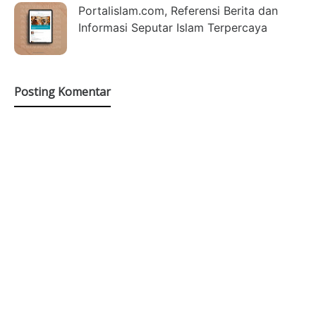
Portalislam.com, Referensi Berita dan
Informasi Seputar Islam Terpercaya
Posting Komentar