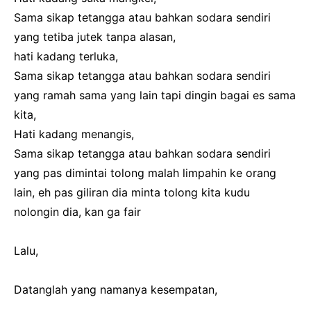
Sama sikap tetangga atau bahkan sodara sendiri
yang tetiba jutek tanpa alasan,
hati kadang terluka,
Sama sikap tetangga atau bahkan sodara sendiri
yang ramah sama yang lain tapi dingin bagai es sama
kita,
Hati kadang menangis,
Sama sikap tetangga atau bahkan sodara sendiri
yang pas dimintai tolong malah limpahin ke orang
lain, eh pas giliran dia minta tolong kita kudu
nolongin dia, kan ga fair
Lalu,
Datanglah yang namanya kesempatan,