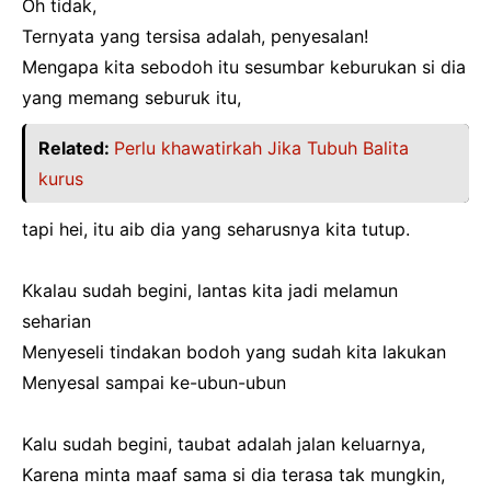
Oh tidak,
Ternyata yang tersisa adalah, penyesalan!
Mengapa kita sebodoh itu sesumbar keburukan si dia
yang memang seburuk itu,
Related:
Perlu khawatirkah Jika Tubuh Balita
kurus
tapi hei, itu aib dia yang seharusnya kita tutup.
Kkalau sudah begini, lantas kita jadi melamun
seharian
Menyeseli tindakan bodoh yang sudah kita lakukan
Menyesal sampai ke-ubun-ubun
Kalu sudah begini, taubat adalah jalan keluarnya,
Karena minta maaf sama si dia terasa tak mungkin,