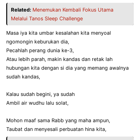
Related:
Menemukan Kembali Fokus Utama
Melalui Tanos Sleep Challenge
Masa iya kita umbar kesalahan kita menyoal
ngomongin keburukan dia,
Pecahlah perang dunia ke-3,
Atau lebih parah, makin kandas dan retak lah
hubungan kita dengan si dia yang memang awalnya
sudah kandas,
Kalau sudah begini, ya sudah
Ambil air wudhu lalu solat,
Mohon maaf sama Rabb yang maha ampun,
Taubat dan menyesali perbuatan hina kita,