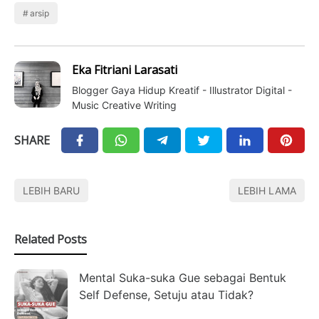
arsip
Eka Fitriani Larasati
Blogger Gaya Hidup Kreatif - Illustrator Digital -
Music Creative Writing
SHARE
LEBIH BARU
LEBIH LAMA
Related Posts
Mental Suka-suka Gue sebagai Bentuk
Self Defense, Setuju atau Tidak?