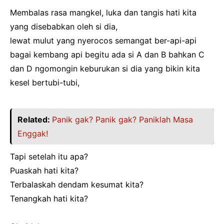
Membalas rasa mangkel, luka dan tangis hati kita
yang disebabkan oleh si dia,
lewat mulut yang nyerocos semangat ber-api-api
bagai kembang api begitu ada si A dan B bahkan C
dan D ngomongin keburukan si dia yang bikin kita
kesel bertubi-tubi,
Related:
Panik gak? Panik gak? Paniklah Masa
Enggak!
Tapi setelah itu apa?
Puaskah hati kita?
Terbalaskah dendam kesumat kita?
Tenangkah hati kita?