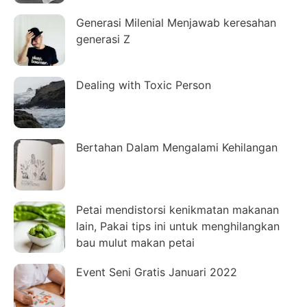
Generasi Milenial Menjawab keresahan
generasi Z
Dealing with Toxic Person
Bertahan Dalam Mengalami Kehilangan
Petai mendistorsi kenikmatan makanan
lain, Pakai tips ini untuk menghilangkan
bau mulut makan petai
Event Seni Gratis Januari 2022