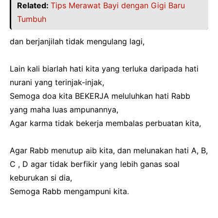
Related:
Tips Merawat Bayi dengan Gigi Baru
Tumbuh
dan berjanjilah tidak mengulang lagi,
Lain kali biarlah hati kita yang terluka daripada hati
nurani yang terinjak-injak,
Semoga doa kita BEKERJA meluluhkan hati Rabb
yang maha luas ampunannya,
Agar karma tidak bekerja membalas perbuatan kita,
Agar Rabb menutup aib kita, dan melunakan hati A, B,
C , D agar tidak berfikir yang lebih ganas soal
keburukan si dia,
Semoga Rabb mengampuni kita.