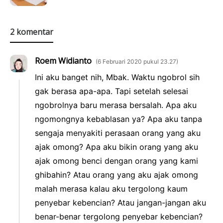
2 komentar
Roem Widianto
6 Februari 2020 pukul 23.27
Ini aku banget nih, Mbak. Waktu ngobrol sih
gak berasa apa-apa. Tapi setelah selesai
ngobrolnya baru merasa bersalah. Apa aku
ngomongnya kebablasan ya? Apa aku tanpa
sengaja menyakiti perasaan orang yang aku
ajak omong? Apa aku bikin orang yang aku
ajak omong benci dengan orang yang kami
ghibahin? Atau orang yang aku ajak omong
malah merasa kalau aku tergolong kaum
penyebar kebencian? Atau jangan-jangan aku
benar-benar tergolong penyebar kebencian?