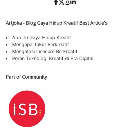
Artjoka - Blog Gaya Hidup Kreatif Best Article's
Apa Itu Gaya Hidup Kreatif
Mengapa Takut Berkreatif
Mengatasi Insecure Berkreatif
Peran Teknologi Kreatif di Era Digital
Part of Community