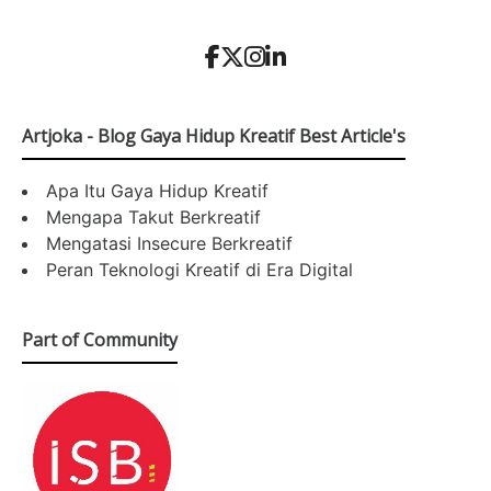
Artjoka - Blog Gaya Hidup Kreatif Best Article's
Apa Itu Gaya Hidup Kreatif
Mengapa Takut Berkreatif
Mengatasi Insecure Berkreatif
Peran Teknologi Kreatif di Era Digital
Part of Community