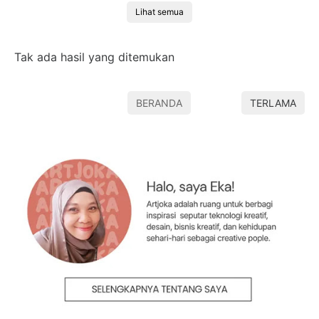
Lihat semua
Tak ada hasil yang ditemukan
BERANDA
TERLAMA